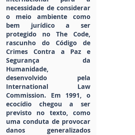
necessidade de considerar
o meio ambiente como
bem jurídico a ser
protegido no The Code,
rascunho do Código de
Crimes Contra a Paz e
Segurança da
Humanidade,
desenvolvido pela
International Law
Commission. Em 1991, o
ecocídio chegou a ser
previsto no texto, como
uma conduta de provocar
danos generalizados