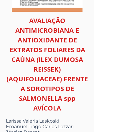
AVALIAÇÃO
ANTIMICROBIANA E
ANTIOXIDANTE DE
EXTRATOS FOLIARES DA
CAÚNA (ILEX DUMOSA
REISSEK)
(AQUIFOLIACEAE) FRENTE
A SOROTIPOS DE
SALMONELLA spp
AVÍCOLA
Larissa Valéria Laskoski
Emanuel Tiago Carlos Lazzari