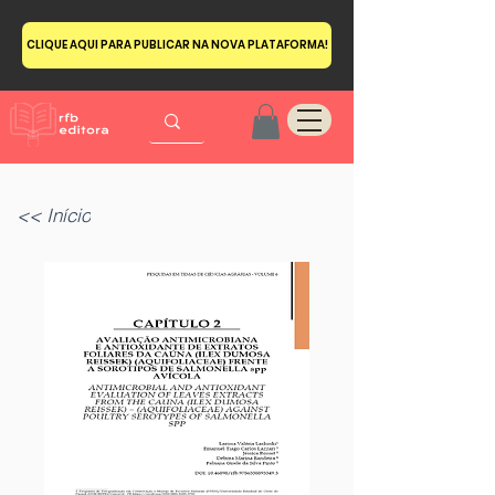
CLIQUE AQUI PARA PUBLICAR NA NOVA PLATAFORMA!
<< Início