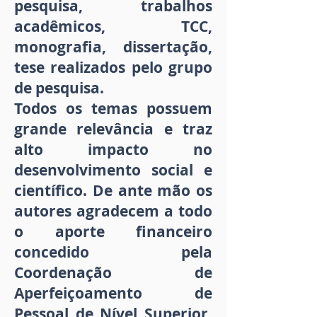
pesquisa, trabalhos
acadêmicos, TCC,
monografia, dissertação,
tese realizados pelo grupo
de pesquisa.
Todos os temas possuem
grande relevância e traz
alto impacto no
desenvolvimento social e
científico. De ante mão os
autores agradecem a todo
o aporte financeiro
concedido pela
Coordenação de
Aperfeiçoamento de
Pessoal de Nível Superior,