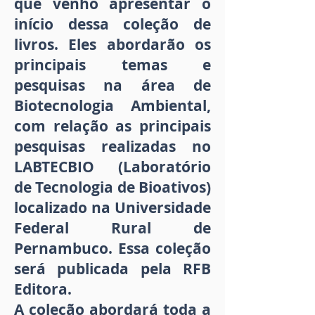
que venho apresentar o
início dessa coleção de
livros. Eles abordarão os
principais temas e
pesquisas na área de
Biotecnologia Ambiental,
com relação as principais
pesquisas realizadas no
LABTECBIO (Laboratório
de Tecnologia de Bioativos)
localizado na Universidade
Federal Rural de
Pernambuco. Essa coleção
será publicada pela RFB
Editora.
A coleção abordará toda a