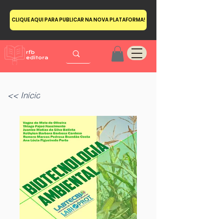
CLIQUE AQUI PARA PUBLICAR NA NOVA PLATAFORMA!
<< Início