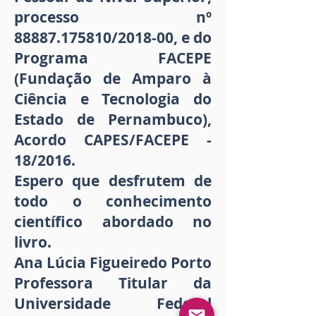
processo nº
88887.175810
/2018-00, e do
Programa FACEPE
(Fundação de Amparo à
Ciência e Tecnologia do
Estado de Pernambuco),
Acordo CAPES/FACEPE -
18/2016.
Espero que desfrutem de
todo o conhecimento
científico abordado no
livro.
Ana Lúcia Figueiredo Porto
Professora Titular da
Universidade Federal