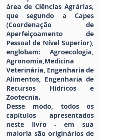
área de Ciências Agrárias,
que segundo a Capes
(Coordenação de
Aperfeiçoamento de
Pessoal de Nível Superior),
englobam: Agroecologia,
Agronomia,Medicina
Veterinária, Engenharia de
Alimentos, Engenharia de
Recursos Hídricos e
Zootecnia.
Desse modo, todos os
capítulos apresentados
neste livro - em sua
maioria são originários de