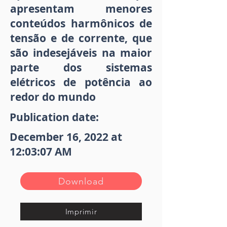
apresentam menores
conteúdos harmônicos de
tensão e de corrente, que
são indesejáveis na maior
parte dos sistemas
elétricos de potência ao
redor do mundo
Publication date:
December 16, 2022 at
12:03:07 AM
Download
Imprimir