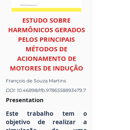
ESTUDO SOBRE
HARMÔNICOS GERADOS
PELOS PRINCIPAIS
MÉTODOS DE
ACIONAMENTO DE
MOTORES DE INDUÇÃO
François de Souza Martins
DOI:
10.46898
/rfb.9786558893479.7
Presentation
Este trabalho tem o
objetivo de realizar a