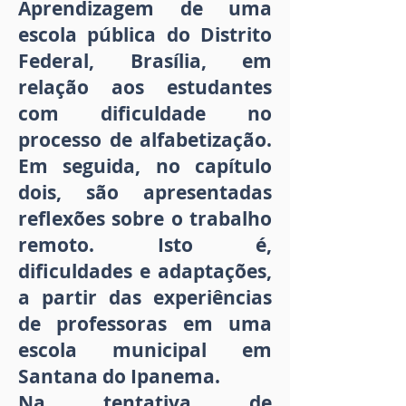
Aprendizagem de uma
escola pública do Distrito
Federal, Brasília, em
relação aos estudantes
com dificuldade no
processo de alfabetização.
Em seguida, no capítulo
dois, são apresentadas
reflexões sobre o trabalho
remoto. Isto é,
dificuldades e adaptações,
a partir das experiências
de professoras em uma
escola municipal em
Santana do Ipanema.
Na tentativa de