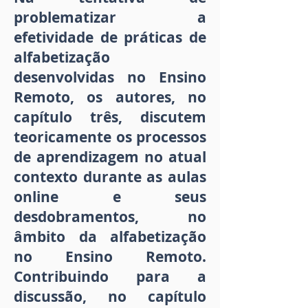
problematizar a
efetividade de práticas de
alfabetização
desenvolvidas no Ensino
Remoto, os autores, no
capítulo três, discutem
teoricamente os processos
de aprendizagem no atual
contexto durante as aulas
online e seus
desdobramentos, no
âmbito da alfabetização
no Ensino Remoto.
Contribuindo para a
discussão, no capítulo