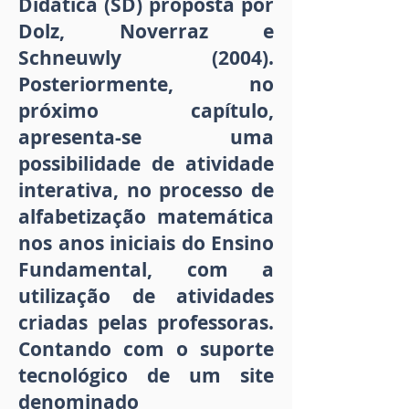
Didática (SD) proposta por
Dolz, Noverraz e
Schneuwly (2004).
Posteriormente, no
próximo capítulo,
apresenta-se uma
possibilidade de atividade
interativa, no processo de
alfabetização matemática
nos anos iniciais do Ensino
Fundamental, com a
utilização de atividades
criadas pelas professoras.
Contando com o suporte
tecnológico de um site
denominado