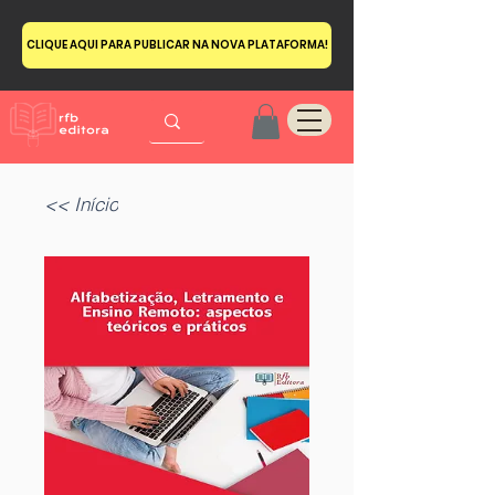
CLIQUE AQUI PARA PUBLICAR NA NOVA PLATAFORMA!
<< Início