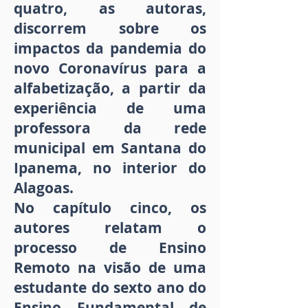
quatro, as autoras,
discorrem sobre os
impactos da pandemia do
novo Coronavírus para a
alfabetização, a partir da
experiência de uma
professora da rede
municipal em Santana do
Ipanema, no interior do
Alagoas.
No capítulo cinco, os
autores relatam o
processo de Ensino
Remoto na visão de uma
estudante do sexto ano do
Ensino Fundamental de