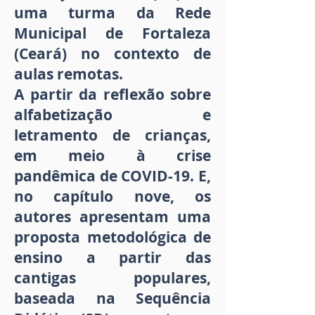
uma turma da Rede
Municipal de Fortaleza
(Ceará) no contexto de
aulas remotas.
A partir da reflexão sobre
alfabetização e
letramento de crianças,
em meio à crise
pandêmica de COVID-19. E,
no capítulo nove, os
autores apresentam uma
proposta metodológica de
ensino a partir das
cantigas populares,
baseada na Sequência