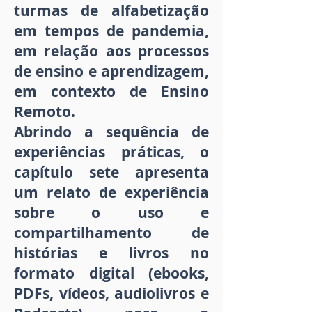
turmas de alfabetização
em tempos de pandemia,
em relação aos processos
de ensino e aprendizagem,
em contexto de Ensino
Remoto.
Abrindo a sequência de
experiências práticas, o
capítulo sete apresenta
um relato de experiência
sobre o uso e
compartilhamento de
histórias e livros no
formato digital (ebooks,
PDFs, vídeos, audiolivros e