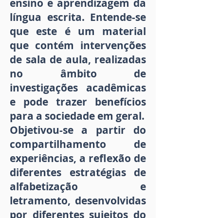
ensino e aprendizagem da
língua escrita. Entende-se
que este é um material
que contém intervenções
de sala de aula, realizadas
no âmbito de
investigações acadêmicas
e pode trazer benefícios
para a sociedade em geral.
Objetivou-se a partir do
compartilhamento de
experiências, a reflexão de
diferentes estratégias de
alfabetização e
letramento, desenvolvidas
por diferentes sujeitos do