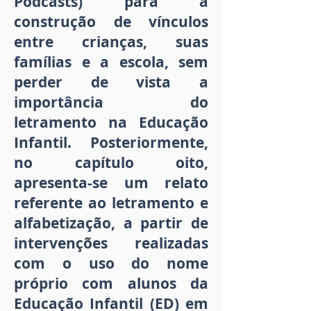
Podcasts) para a
construção de vínculos
entre crianças, suas
famílias e a escola, sem
perder de vista a
importância do
letramento na Educação
Infantil. Posteriormente,
no capítulo oito,
apresenta-se um relato
referente ao letramento e
alfabetização, a partir de
intervenções realizadas
com o uso do nome
próprio com alunos da
Educação Infantil (ED) em