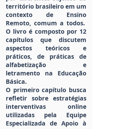
território brasileiro em um
contexto de Ensino
Remoto, comum a todos.
O livro é composto por 12
capítulos que discutem
aspectos teóricos e
práticos, de práticas de
alfabetização e
letramento na Educação
Básica.
O primeiro capítulo busca
refletir sobre estratégias
interventivas online
utilizadas pela Equipe
Especializada de Apoio à