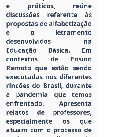
e práticos, reúne
discussões referente às
propostas de alfabetização
e o letramento
desenvolvidos na
Educação Básica. Em
contextos de Ensino
Remoto que estão sendo
executadas nos diferentes
rincões do Brasil, durante
a pandemia que temos
enfrentado. Apresenta
relatos de professores,
especialmente os que
atuam com o processo de