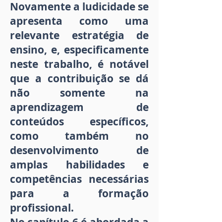
Novamente a ludicidade se
apresenta como uma
relevante estratégia de
ensino, e, especificamente
neste trabalho, é notável
que a contribuição se dá
não somente na
aprendizagem de
conteúdos específicos,
como também no
desenvolvimento de
amplas habilidades e
competências necessárias
para a formação
profissional.