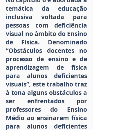
No capítulo 6 é abordada a
temática da educação
inclusiva voltada para
pessoas com deficiência
visual no âmbito do Ensino
de Física. Denominado
“Obstáculos docentes no
processo de ensino e de
aprendizagem de física
para alunos deficientes
visuais”, este trabalho traz
à tona alguns obstáculos a
ser enfrentados por
professores do Ensino
Médio ao ensinarem física
para alunos deficientes