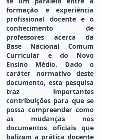
se um paralelo entre a
formação e experiência
profissional docente e o
conhecimento de
professores acerca da
Base Nacional Comum
Curricular e do Novo
Ensino Médio. Dado o
caráter normativo deste
documento, esta pesquisa
traz importantes
contribuições para que se
possa compreender como
as mudanças nos
documentos oficiais que
balizam a prática docente