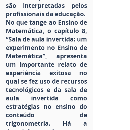
são interpretadas pelos
profissionais da educação.
No que tange ao Ensino de
Matemática, o capítulo 8,
“Sala de aula invertida: um
experimento no Ensino de
Matemática”, apresenta
um importante relato de
experiência exitosa no
qual se fez uso de recursos
tecnológicos e da sala de
aula invertida como
estratégias no ensino do
conteúdo de
trigonometria. Há a