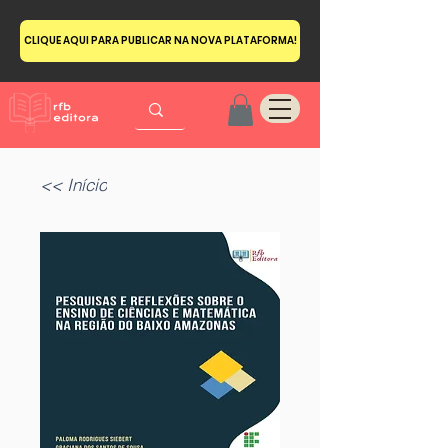
CLIQUE AQUI PARA PUBLICAR NA NOVA PLATAFORMA!
<< Início