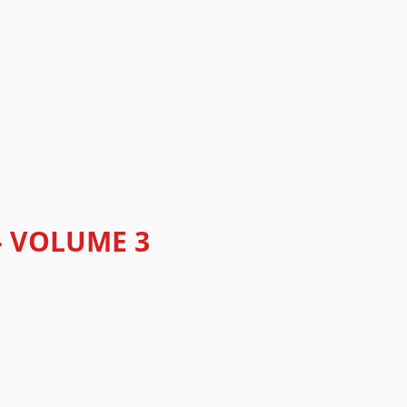
- VOLUME 3