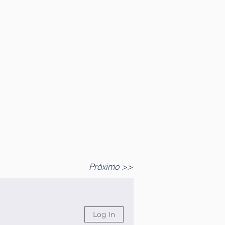
Próximo >>
Log In