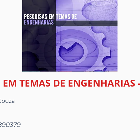
 EM TEMAS DE ENGENHARIAS 
Souza
8890379