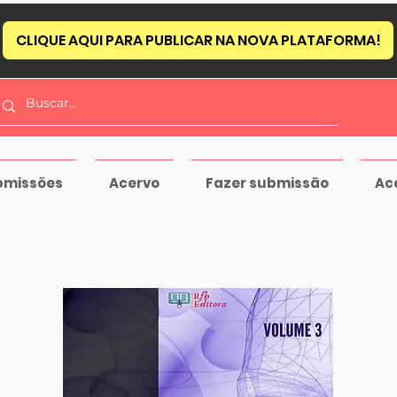
CLIQUE AQUI PARA PUBLICAR NA NOVA PLATAFORMA!
bmissões
Acervo
Fazer submissão
Ac