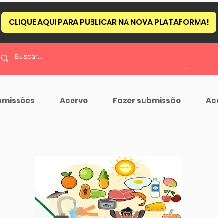
CLIQUE AQUI PARA PUBLICAR NA NOVA PLATAFORMA!
bmissões
Acervo
Fazer submissão
Ac