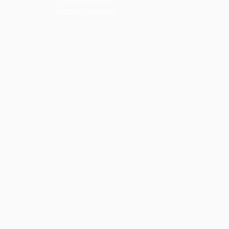
Termo de Publicação