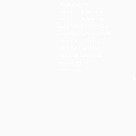
Nova página
Loja ebook normal
Loja ebook urgente
Loca capítulo regular
Loja capítulo urgente
Loja físico regular
Loja físico urgente
Serviços opcionais
Nova página
Loja impressão
U