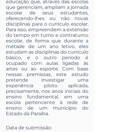
educação que, através das escolas
que gerenciam, ampliam a jornada
escolar de seus estudantes,
oferecendo-lhes ou não novas
disciplinas para o currículo escolar.
Para isso, empreendem a extensão
do tempo em turno e contraturno
escolar, de forma que durante a
metade de um ano letivo, eles
estudam as disciplinas do currículo
básico, e o outro período é
ocupado com aulas ligadas às
artes ou ao esporte. Com base
nessas premissas, este estudo
pretende investigar uma
experiência piloto aplicada,
precisamente, nos anos iniciais do
ensino fundamental, em uma
escola pertencente à rede de
ensino de um município do
Estado da Paraíba.
Data de submissão: