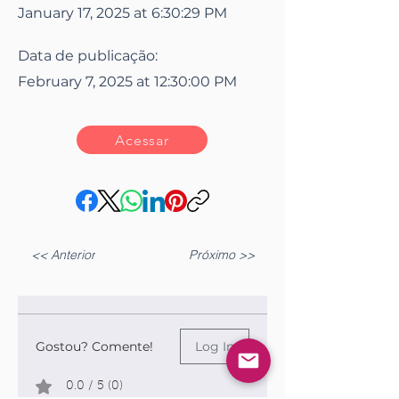
January 17, 2025 at 6:30:29 PM
Data de publicação:
February 7, 2025 at 12:30:00 PM
Acessar
<< Anterior
Próximo >>
Gostou? Comente!
Log In
0.0 / 5 (0)