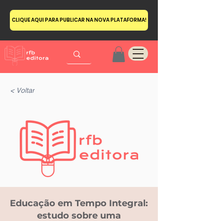
CLIQUE AQUI PARA PUBLICAR NA NOVA PLATAFORMA!
< Voltar
Educação em Tempo Integral:
estudo sobre uma