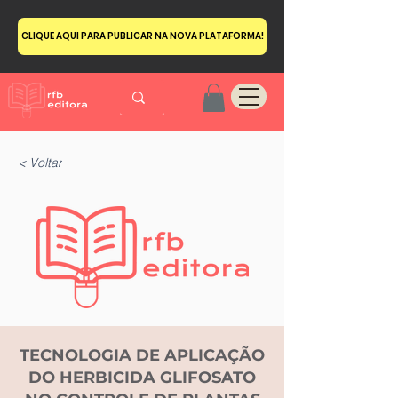
CLIQUE AQUI PARA PUBLICAR NA NOVA PLATAFORMA!
< Voltar
TECNOLOGIA DE APLICAÇÃO
DO HERBICIDA GLIFOSATO