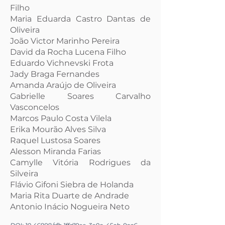
Filho
Maria Eduarda Castro Dantas de
Oliveira
João Victor Marinho Pereira
David da Rocha Lucena Filho
Eduardo Vichnevski Frota
Jady Braga Fernandes
Amanda Araújo de Oliveira
Gabrielle Soares Carvalho
Vasconcelos
Marcos Paulo Costa Vilela
Erika Mourão Alves Silva
Raquel Lustosa Soares
Alesson Miranda Farias
Camylle Vitória Rodrigues da
Silveira
Flávio Gifoni Siebra de Holanda
Maria Rita Duarte de Andrade
Antonio Inácio Nogueira Neto