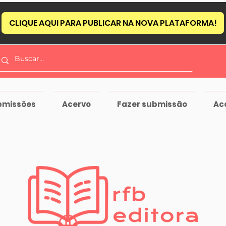
CLIQUE AQUI PARA PUBLICAR NA NOVA PLATAFORMA!
bmissões
Acervo
Fazer submissão
Ac