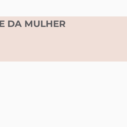
DE DA MULHER