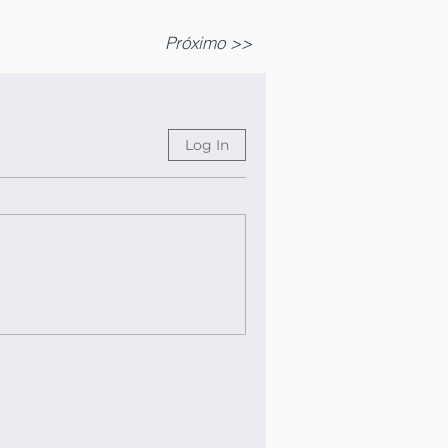
Próximo >>
Log In