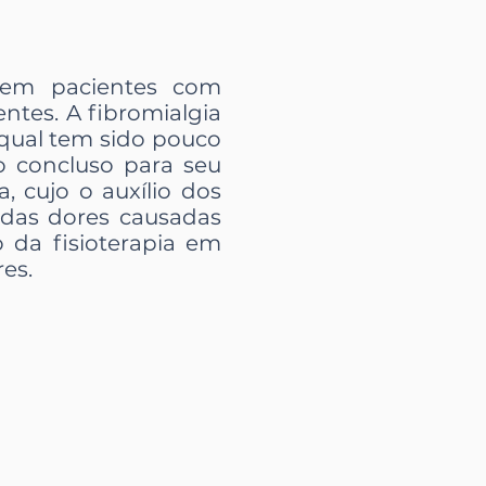
em pacientes com
entes. A fibromialgia
qual tem sido pouco
 concluso para seu
, cujo o auxílio dos
 das dores causadas
 da fisioterapia em
es.