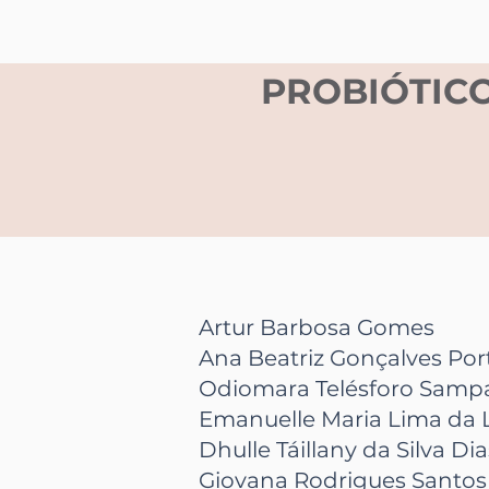
PROBIÓTIC
Artur Barbosa Gomes
Ana Beatriz Gonçalves Por
Odiomara Telésforo Samp
Emanuelle Maria Lima da 
Dhulle Táillany da Silva Dia
Giovana Rodrigues Santos