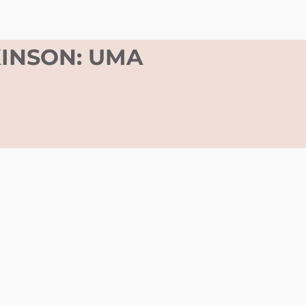
INSON: UMA