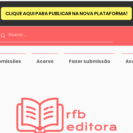
CLIQUE AQUI PARA PUBLICAR NA NOVA PLATAFORMA!
bmissões
Acervo
Fazer submissão
Ac