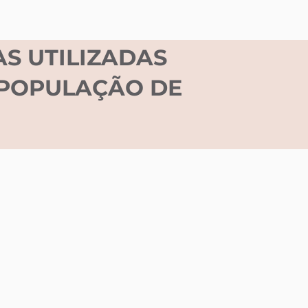
S UTILIZADAS
 POPULAÇÃO DE