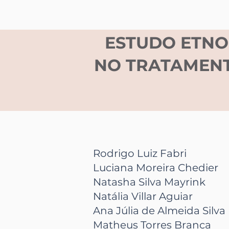
ESTUDO ETNO
NO TRATAMENT
Rodrigo Luiz Fabri
Luciana Moreira Chedier
Natasha Silva Mayrink
Natália Villar Aguiar
Ana Júlia de Almeida Silva
Matheus Torres Branca