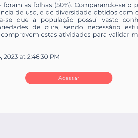
o foram as folhas (50%). Comparando-se o p
ncia de uso, e de diversidade obtidos com 
ncia-se que a população possui vasto con
priedades de cura, sendo necessário estu
comprovem estas atividades para validar m
, 2023 at 2:46:30 PM
Acessar