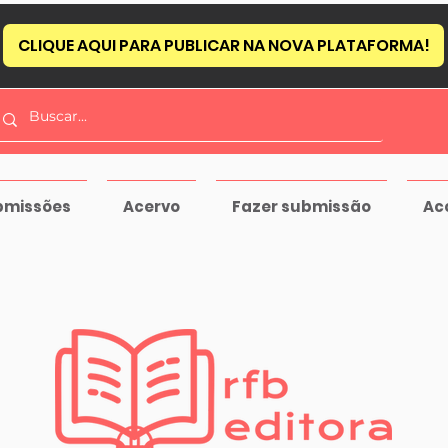
CLIQUE AQUI PARA PUBLICAR NA NOVA PLATAFORMA!
bmissões
Acervo
Fazer submissão
Ac