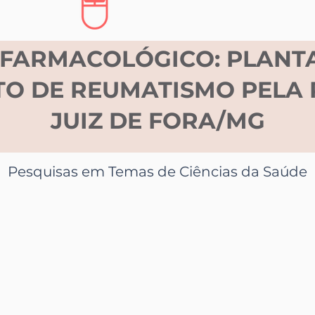
FARMACOLÓGICO: PLANTA
O DE REUMATISMO PELA
JUIZ DE FORA/MG
Pesquisas em Temas de Ciências da Saúde