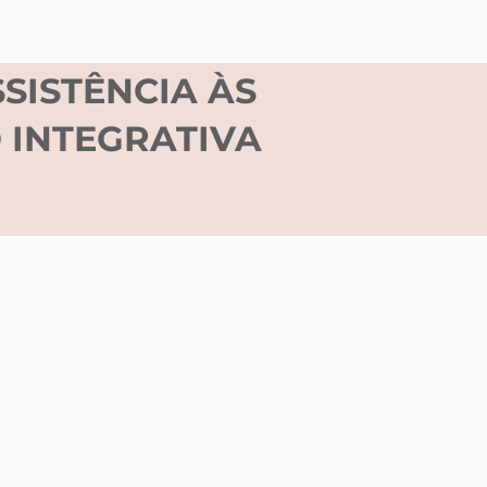
SISTÊNCIA ÀS
 INTEGRATIVA