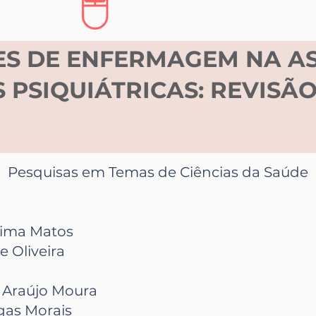
S DE ENFERMAGEM NA AS
 PSIQUIÁTRICAS: REVISÃO
Pesquisas em Temas de Ciências da Saúde
Lima Matos
e Oliveira
 Araújo Moura
gas Morais