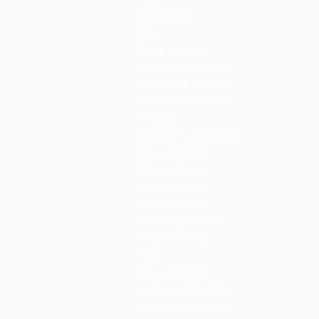
Anais-FAN
Loja
Orçamento
Fazer submissão
Fazer submissão
Fazer submissão
Loyalty
Conselho Editorial
Nova página
Nova página
Nova página
Fale conosco
Capas gratuitas
Expedientes
FAQ
Nova página
Fazer submissão
Fazer submissão