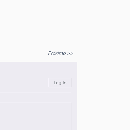
Próximo >>
Log In