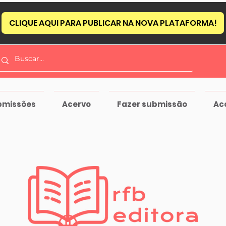
CLIQUE AQUI PARA PUBLICAR NA NOVA PLATAFORMA!
bmissões
Acervo
Fazer submissão
Ac