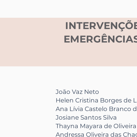
INTERVENÇÕE
EMERGÊNCIAS
João Vaz Neto
Helen Cristina Borges de 
Ana Lívia Castelo Branco d
Josiane Santos Silva
Thayna Mayara de Oliveira
Andressa Oliveira das Cha