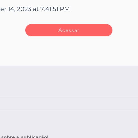
 14, 2023 at 7:41:51 PM
Acessar
sobre a publicação!