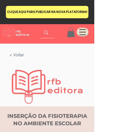
CLIQUE AQUI PARA PUBLICAR NA NOVA PLATAFORMA!
< Voltar
INSERÇÃO DA FISIOTERAPIA
NO AMBIENTE ESCOLAR