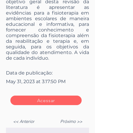
objetivo geral desta revisão da
literatura é apresentar as
evidências para a fisioterapia em
ambientes escolares de maneira
educacional e informativa, para
fornecer conhecimento e
compreensão da fisioterapia além
da reabilitação e terapia e, em
seguida, para os objetivos da
qualidade do atendimento. A vida
de cada indivíduo.
Data de publicação:
May 31, 2023 at 3:17:50 PM
Acessar
<< Anterior
Próximo >>