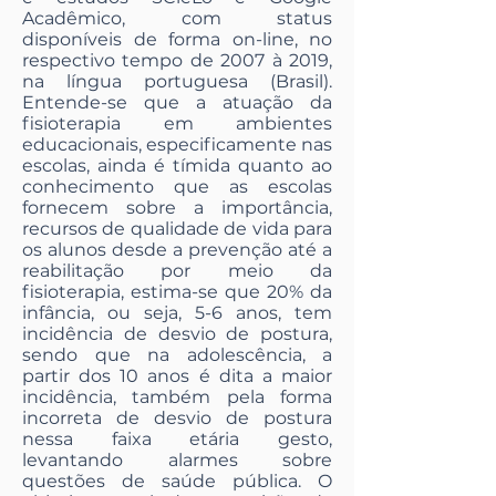
Acadêmico, com status
disponíveis de forma on-line, no
respectivo tempo de 2007 à 2019,
na língua portuguesa (Brasil).
Entende-se que a atuação da
fisioterapia em ambientes
educacionais, especificamente nas
escolas, ainda é tímida quanto ao
conhecimento que as escolas
fornecem sobre a importância,
recursos de qualidade de vida para
os alunos desde a prevenção até a
reabilitação por meio da
fisioterapia, estima-se que 20% da
infância, ou seja, 5-6 anos, tem
incidência de desvio de postura,
sendo que na adolescência, a
partir dos 10 anos é dita a maior
incidência, também pela forma
incorreta de desvio de postura
nessa faixa etária gesto,
levantando alarmes sobre
questões de saúde pública. O