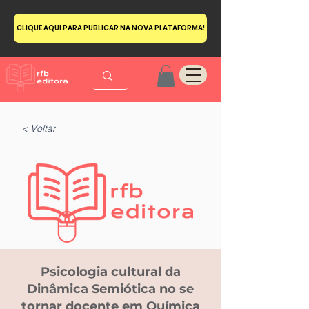
CLIQUE AQUI PARA PUBLICAR NA NOVA PLATAFORMA!
< Voltar
Psicologia cultural da
Dinâmica Semiótica no se
tornar docente em Química