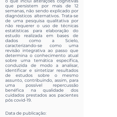
o que inclui alterações cognitivas
que persistem por mais de 12
semanas, não sendo explicado por
diagnósticos alternativos. Trata-se
de uma pesquisa qualitativa por
não requerer o uso de técnicas
estatísticas para elaboração do
estudo realizada em bases de
dados como a Scielo,
caracterizando-se como uma
revisão integrativa ao passo que
determina o conhecimento atual
sobre uma temática específica,
conduzida de modo a analisar,
identificar e sintetizar resultados
de estudos sobre o mesmo
assunto, contribuindo, assim, para
uma possível repercussão
benéfica na qualidade dos
cuidados prestados aos pacientes
pós covid-19.
Data de publicação: