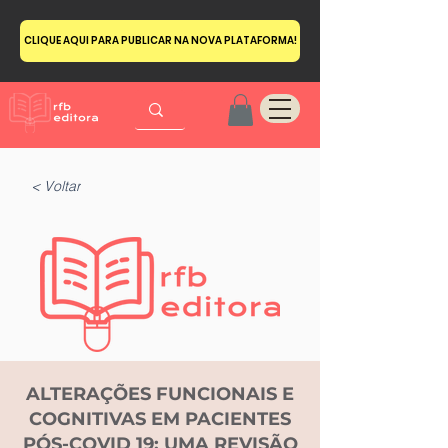
CLIQUE AQUI PARA PUBLICAR NA NOVA PLATAFORMA!
< Voltar
ALTERAÇÕES FUNCIONAIS E
COGNITIVAS EM PACIENTES
PÓS-COVID 19: UMA REVISÃO