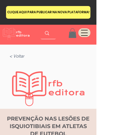
CLIQUE AQUI PARA PUBLICAR NA NOVA PLATAFORMA!
< Voltar
PREVENÇÃO NAS LESÕES DE
ISQUIOTIBIAIS EM ATLETAS
DE FUTEBOL