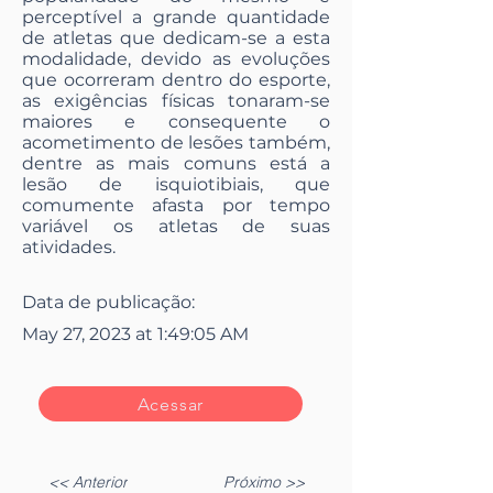
perceptível a grande quantidade
de atletas que dedicam-se a esta
modalidade, devido as evoluções
que ocorreram dentro do esporte,
as exigências físicas tonaram-se
maiores e consequente o
acometimento de lesões também,
dentre as mais comuns está a
lesão de isquiotibiais, que
comumente afasta por tempo
variável os atletas de suas
atividades.
Data de publicação:
May 27, 2023 at 1:49:05 AM
Acessar
<< Anterior
Próximo >>