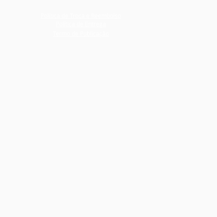
Política de Troca e Reembolso
Política de Entrega
Termo de Publicação