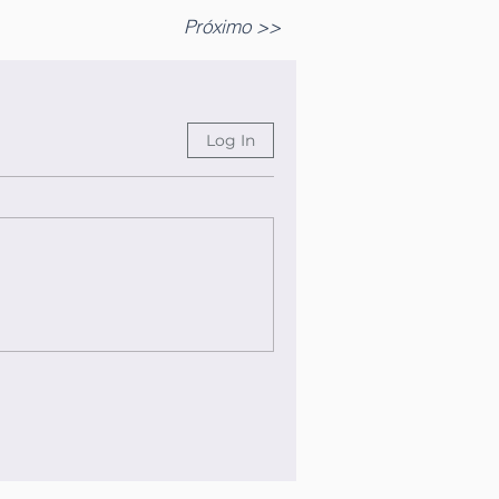
Próximo >>
Log In