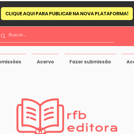
CLIQUE AQUI PARA PUBLICAR NA NOVA PLATAFORMA!
bmissões
Acervo
Fazer submissão
Ac