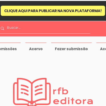
CLIQUE AQUI PARA PUBLICAR NA NOVA PLATAFORMA!
bmissões
Acervo
Fazer submissão
Ac