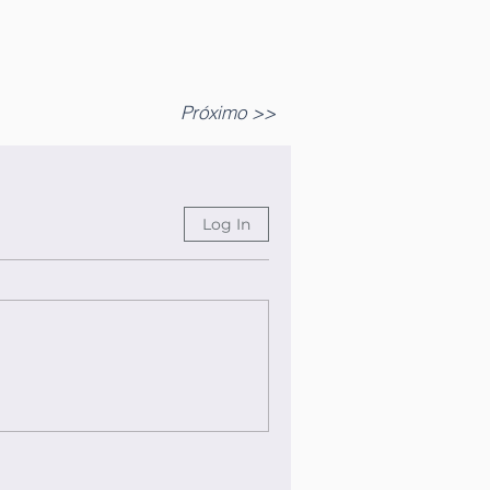
Próximo >>
Log In