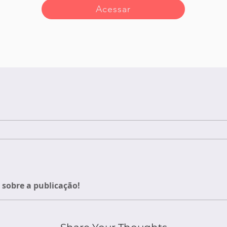
Acessar
sobre a publicação!