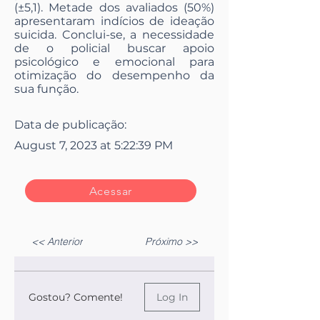
(±5,1). Metade dos avaliados (50%)
apresentaram indícios de ideação
suicida. Conclui-se, a necessidade
de o policial buscar apoio
psicológico e emocional para
otimização do desempenho da
sua função.
Data de publicação:
August 7, 2023 at 5:22:39 PM
Acessar
<< Anterior
Próximo >>
Gostou? Comente!
Log In