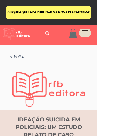
CLIQUE AQUI PARA PUBLICAR NA NOVA PLATAFORMA!
< Voltar
IDEAÇÃO SUICIDA EM
POLICIAIS: UM ESTUDO
RELATO DE CASO