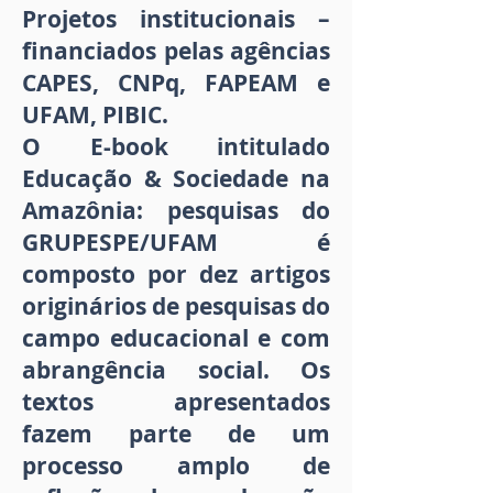
Projetos institucionais –
financiados pelas agências
CAPES, CNPq, FAPEAM e
UFAM, PIBIC.
O E-book intitulado
Educação & Sociedade na
Amazônia: pesquisas do
GRUPESPE/UFAM é
composto por dez artigos
originários de pesquisas do
campo educacional e com
abrangência social. Os
textos apresentados
fazem parte de um
processo amplo de