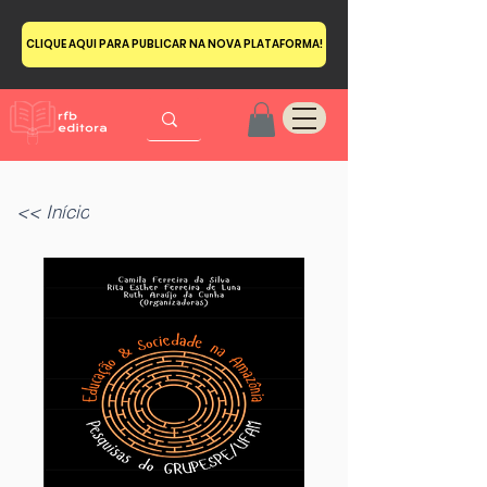
CLIQUE AQUI PARA PUBLICAR NA NOVA PLATAFORMA!
<< Início