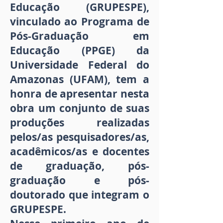
Educação (GRUPESPE),
vinculado ao Programa de
Pós-Graduação em
Educação (PPGE) da
Universidade Federal do
Amazonas (UFAM), tem a
honra de apresentar nesta
obra um conjunto de suas
produções realizadas
pelos/as pesquisadores/as,
acadêmicos/as e docentes
de graduação, pós-
graduação e pós-
doutorado que integram o
GRUPESPE.