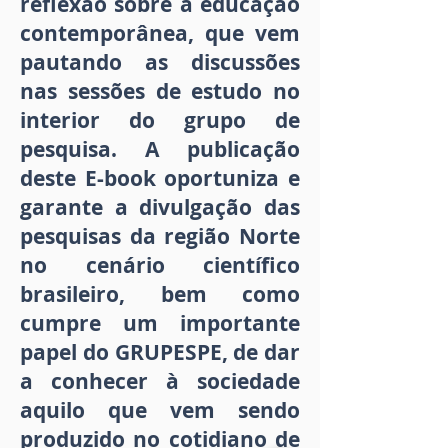
reflexão sobre a educação
contemporânea, que vem
pautando as discussões
nas sessões de estudo no
interior do grupo de
pesquisa. A publicação
deste E-book oportuniza e
garante a divulgação das
pesquisas da região Norte
no cenário científico
brasileiro, bem como
cumpre um importante
papel do GRUPESPE, de dar
a conhecer à sociedade
aquilo que vem sendo
produzido no cotidiano de