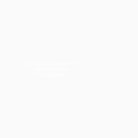
Política de Troca e Reembolso
Política de Entrega
Termo de Publicação