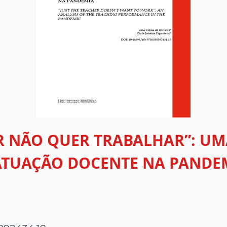
R NÃO QUER TRABALHAR”: UM
ATUAÇÃO DOCENTE NA PANDE