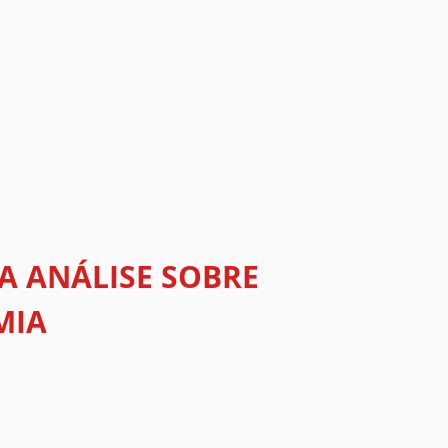
A ANÁLISE SOBRE
MIA