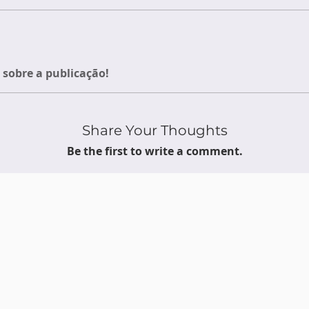
sobre a publicação!
Share Your Thoughts
Be the first to write a comment.