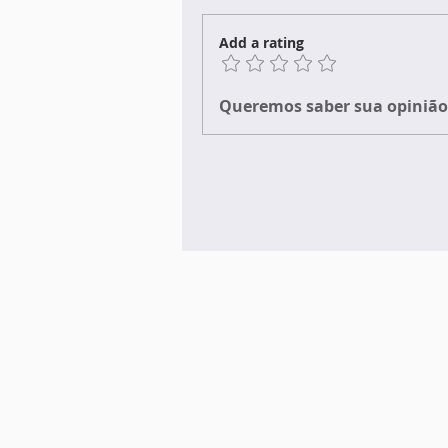
Add a rating
Queremos saber sua opinião 