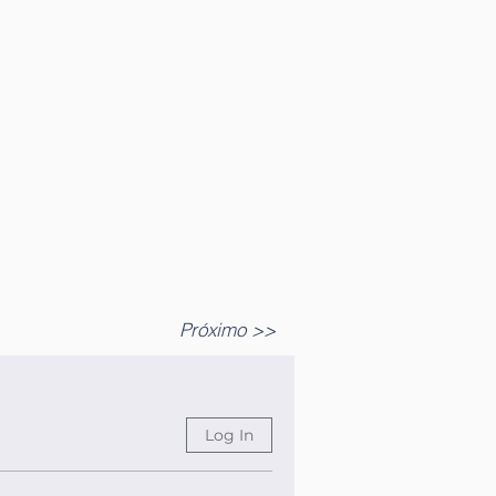
Próximo >>
Log In