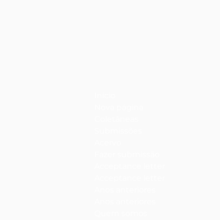
Início
Nova página
Coletâneas
Submissões
Acervo
Fazer submissão
Acceptance letter
Acceptance letter
Anos anteriores
Anos anteriores
Quem somos