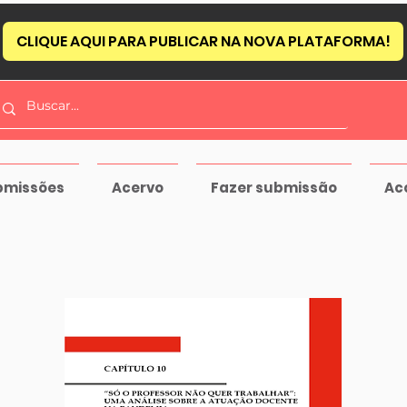
CLIQUE AQUI PARA PUBLICAR NA NOVA PLATAFORMA!
bmissões
Acervo
Fazer submissão
Ac