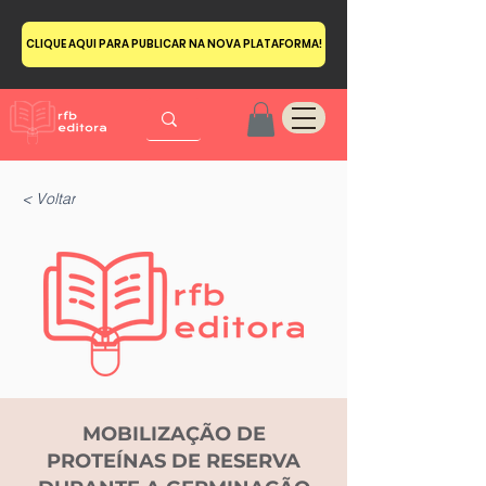
CLIQUE AQUI PARA PUBLICAR NA NOVA PLATAFORMA!
< Voltar
MOBILIZAÇÃO DE
PROTEÍNAS DE RESERVA