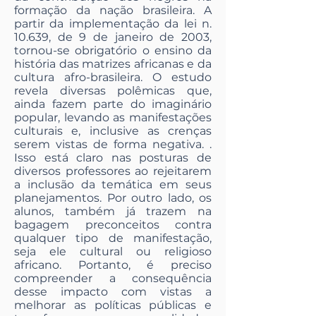
formação da nação brasileira. A
partir da implementação da lei n.
10.639, de 9 de janeiro de 2003,
tornou-se obrigatório o ensino da
história das matrizes africanas e da
cultura afro-brasileira. O estudo
revela diversas polêmicas que,
ainda fazem parte do imaginário
popular, levando as manifestações
culturais e, inclusive as crenças
serem vistas de forma negativa. .
Isso está claro nas posturas de
diversos professores ao rejeitarem
a inclusão da temática em seus
planejamentos. Por outro lado, os
alunos, também já trazem na
bagagem preconceitos contra
qualquer tipo de manifestação,
seja ele cultural ou religioso
africano. Portanto, é preciso
compreender a consequência
desse impacto com vistas a
melhorar as políticas públicas e