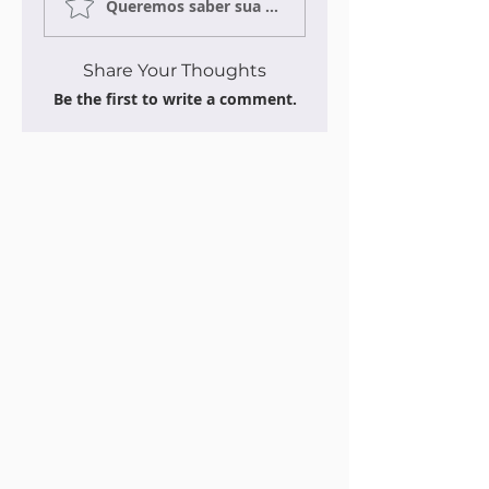
Queremos saber sua opinião sobre a publicação!
Share Your Thoughts
Be the first to write a comment.