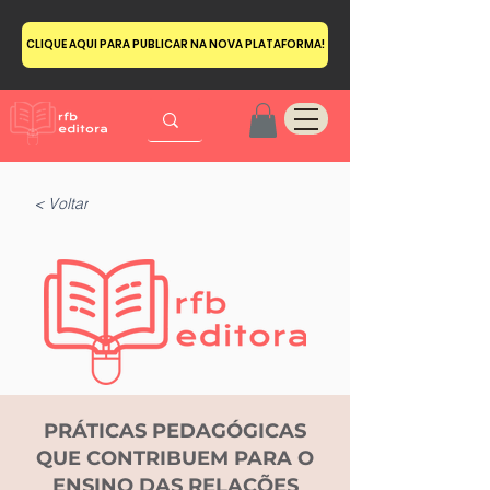
CLIQUE AQUI PARA PUBLICAR NA NOVA PLATAFORMA!
< Voltar
PRÁTICAS PEDAGÓGICAS
QUE CONTRIBUEM PARA O
ENSINO DAS RELAÇÕES