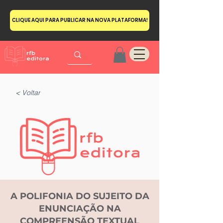
CLIQUE AQUI PARA PUBLICAR NA NOVA PLATAFORMA!
< Voltar
A POLIFONIA DO SUJEITO DA
ENUNCIAÇÃO NA
COMPREENSÃO TEXTUAL