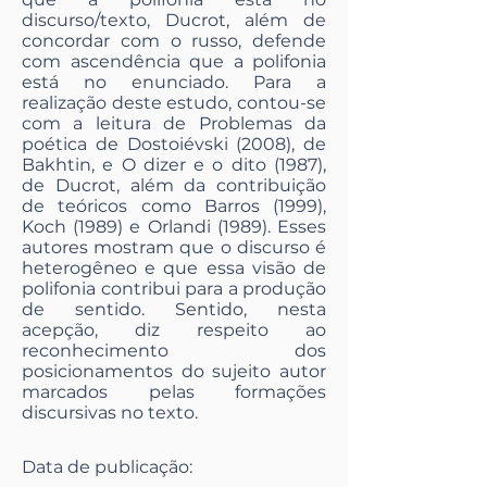
discurso/texto, Ducrot, além de
concordar com o russo, defende
com ascendência que a polifonia
está no enunciado. Para a
realização deste estudo, contou-se
com a leitura de Problemas da
poética de Dostoiévski (2008), de
Bakhtin, e O dizer e o dito (1987),
de Ducrot, além da contribuição
de teóricos como Barros (1999),
Koch (1989) e Orlandi (1989). Esses
autores mostram que o discurso é
heterogêneo e que essa visão de
polifonia contribui para a produção
de sentido. Sentido, nesta
acepção, diz respeito ao
reconhecimento dos
posicionamentos do sujeito autor
marcados pelas formações
discursivas no texto.
Data de publicação: