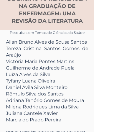
NA GRADUAÇÃO DE
ENFERMAGEM: UMA
REVISÃO DA LITERATURA
Pesquisas em Temas de Ciências da Saúde
Allan Bruno Alves de Sousa Santos
Tereza Cristina Santos Gomes de
Araújo
Victória Maria Pontes Martins
Guilherme de Andrade Ruela
Luíza Alves da Silva
Tyfany Luana Oliveira
Daniel Ávila Silva Monteiro
Rômulo Silva dos Santos
Adriana Tenório Gomes de Moura
Milena Rodrigues Lima da Silva
Juliana Cantele Xavier
Marcia do Prado Pereira