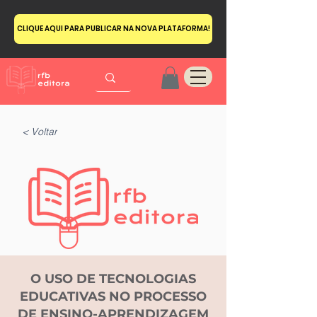
CLIQUE AQUI PARA PUBLICAR NA NOVA PLATAFORMA!
< Voltar
O USO DE TECNOLOGIAS
EDUCATIVAS NO PROCESSO
DE ENSINO-APRENDIZAGEM