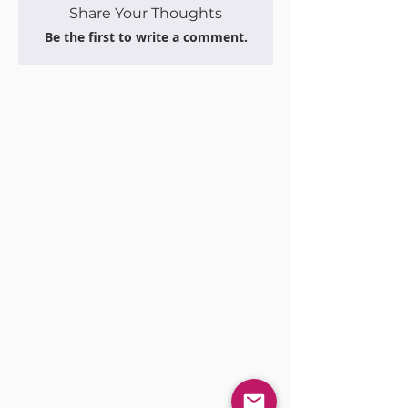
Share Your Thoughts
Be the first to write a comment.