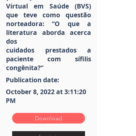
Virtual em Saúde (BVS)
que teve como questão
norteadora: “O que a
literatura aborda acerca
dos
cuidados prestados a
paciente com sífilis
congênita?”
Publication date:
October 8, 2022 at 3:11:20
PM
Download