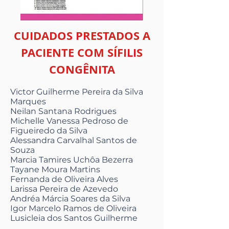
CUIDADOS PRESTADOS A
PACIENTE COM SÍFILIS
CONGÊNITA
Victor Guilherme Pereira da Silva
Marques
Neilan Santana Rodrigues
Michelle Vanessa Pedroso de
Figueiredo da Silva
Alessandra Carvalhal Santos de
Souza
Marcia Tamires Uchôa Bezerra
Tayane Moura Martins
Fernanda de Oliveira Alves
Larissa Pereira de Azevedo
Andréa Márcia Soares da Silva
Igor Marcelo Ramos de Oliveira
Lusicleia dos Santos Guilherme