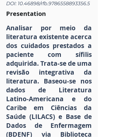
DOI:
10.46898
/rfb.9786558893356.5
Presentation
Analisar por meio da
literatura existente acerca
dos cuidados prestados a
paciente com sífilis
adquirida. Trata-se de uma
revisão integrativa da
literatura. Baseou-se nos
dados de Literatura
Latino-Americana e do
Caribe em Ciências da
Saúde (LILACS) e Base de
Dados de Enfermagem
(BDENF) via Biblioteca